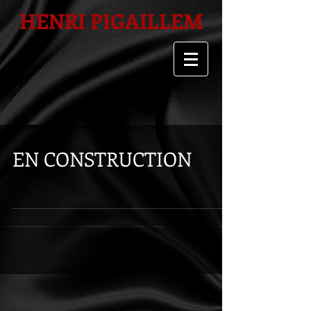
HENRI PIGAILLEM
EN CONSTRUCTION